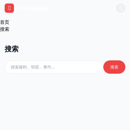
跳过导航
吃瓜网最新爆料
首页
搜索
搜索
搜索