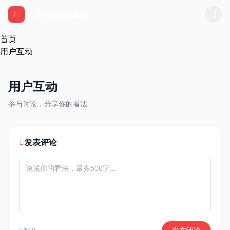
跳过导航
吃瓜网最新爆料
首页
用户互动
用户互动
参与讨论，分享你的看法
发表评论